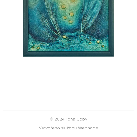
© 2024 Ilona Goby
Vytvořeno službou
Webnode