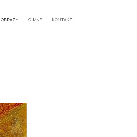
OBRAZY
O MNĚ
KONTAKT