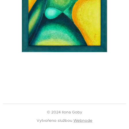
© 2024 Ilona Goby
Vytvořeno službou
Webnode